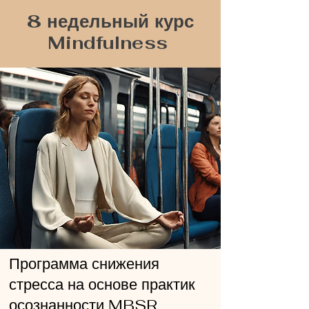
8 недельный курс
Mindfulness
Программа снижения
стресса на основе практик
осознанности MBSR