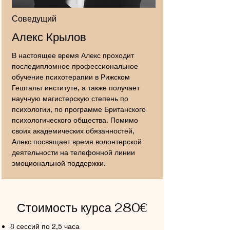
Соведущий
Алекс Крылов
В настоящее время Алекс проходит
последипломное профессиональное
обучение психотерапии в Рижском
Гештальт институте, а также получает
научную магистерскую степень по
психологии, по программе Британского
психологического общества. Помимо
своих академических обязанностей,
Алекс посвящает время волонтерской
деятельности на телефонной линии
эмоциональной поддержки.
Стоимость курса 280€
8 сессий по 2,5 часа