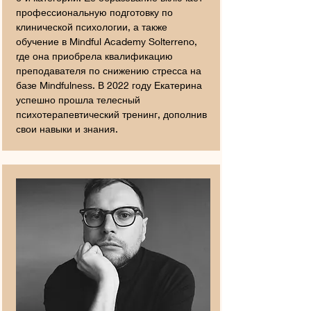
профессиональную подготовку по
клинической психологии, а также
обучение в Mindful Academy Solterreno,
где она приобрела квалификацию
преподавателя по снижению стресса на
базе Mindfulness. В 2022 году Екатерина
успешно прошла телесный
психотерапевтический тренинг, дополнив
свои навыки и знания.