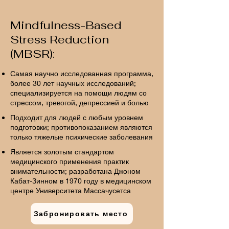
Mindfulness-Based
Stress Reduction
(MBSR):
Самая научно исследованная программа,
более 30 лет научных исследований;
специализируется на помощи людям со
стрессом, тревогой, депрессией и болью
​Подходит для людей с любым уровнем
подготовки; противопоказанием являются
только тяжелые психические заболевания
Является золотым стандартом
медицинского применения практик
внимательности; разработана Джоном
Кабат-Зинном в 1970 году в медицинском
центре Университета Массачусетса
Забронировать место